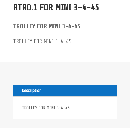
RTRO.1 FOR MINI 3-4-45
TROLLEY FOR MINI 3-4-45
TROLLEY FOR MINI 3-4-45
Description
TROLLEY FOR MINI 3-4-45