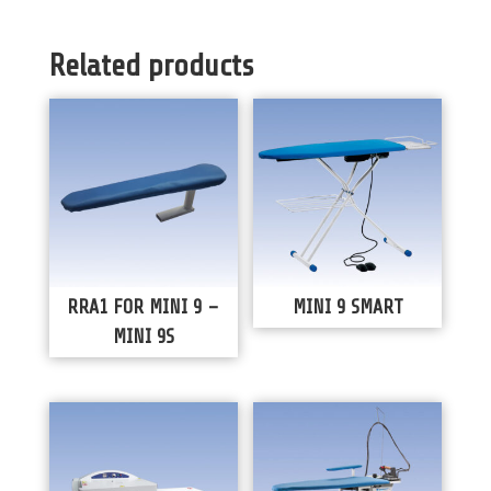
Related products
RRA1 FOR MINI 9 –
MINI 9 SMART
MINI 9S